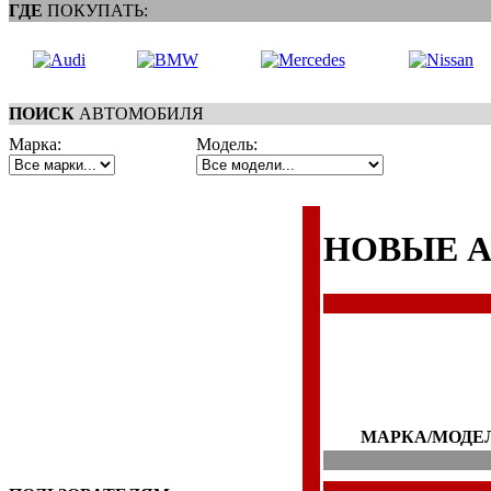
ГДЕ
ПОКУПАТЬ:
ПОИСК
АВТОМОБИЛЯ
Марка:
Модель:
НОВЫЕ 
МАРКА/МОДЕ