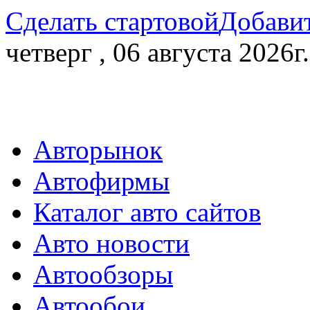
Сделать стартовой
Добавит
четверг , 06 августа 2026г.
Авторынок
Автофирмы
Каталог авто сайтов
Авто новости
Автообзоры
Автообои