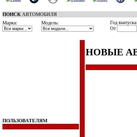
ПОИСК
АВТОМОБИЛЯ
Год выпуска
Марка:
Модель:
От
НОВЫЕ А
ПОЛЬЗОВАТЕЛЯМ