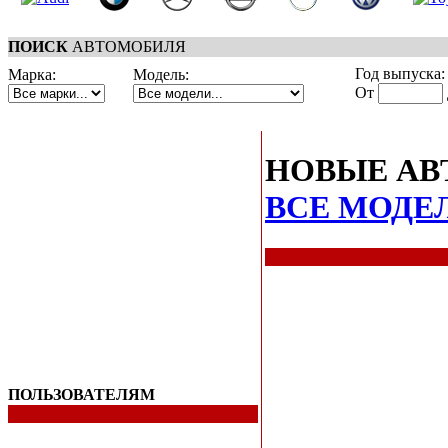
ПОИСК
АВТОМОБИЛЯ
Год выпуска:
Марка:
Модель:
От
НОВЫЕ АВ
ВСЕ МОДЕ
ПОЛЬЗОВАТЕЛЯМ