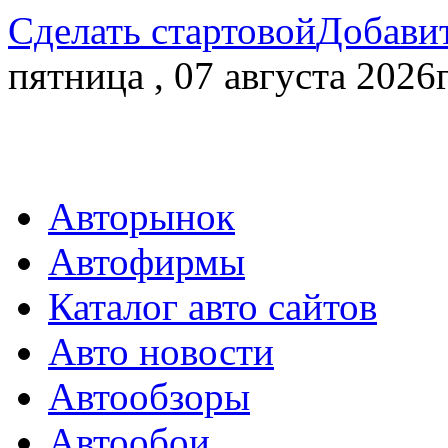
Сделать стартовой
Добавит
пятница , 07 августа 2026г
Авторынок
Автофирмы
Каталог авто сайтов
Авто новости
Автообзоры
Автообои