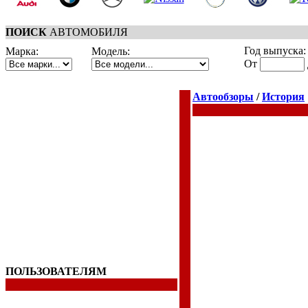
ПОИСК
АВТОМОБИЛЯ
Год выпуска:
Марка:
Модель:
От
Автообзоры
/
История
ПОЛЬЗОВАТЕЛЯМ