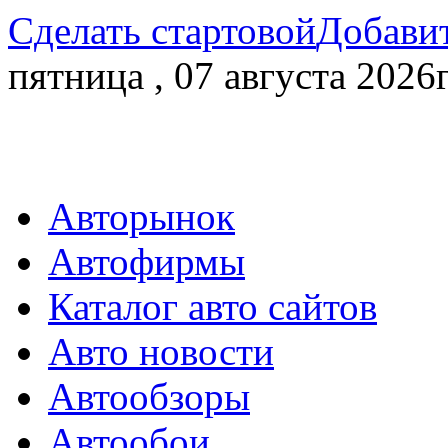
Сделать стартовой
Добавит
пятница , 07 августа 2026г
Авторынок
Автофирмы
Каталог авто сайтов
Авто новости
Автообзоры
Автообои