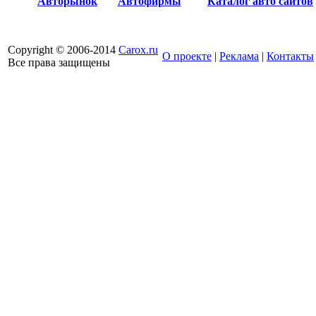
Авторынок
Автофирмы
Каталог авто сайтов
Copyright © 2006-2014
Carox.ru
О проекте
|
Реклама
|
Контакты
Все права защищены