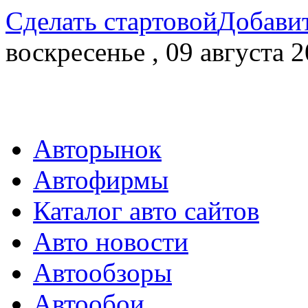
Сделать стартовой
Добавит
воскресенье , 09 августа 2
Авторынок
Автофирмы
Каталог авто сайтов
Авто новости
Автообзоры
Автообои