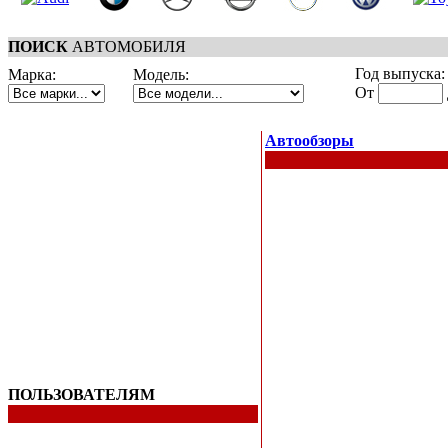
ПОИСК
АВТОМОБИЛЯ
Год выпуска:
Марка:
Модель:
От
Автообзоры
ПОЛЬЗОВАТЕЛЯМ