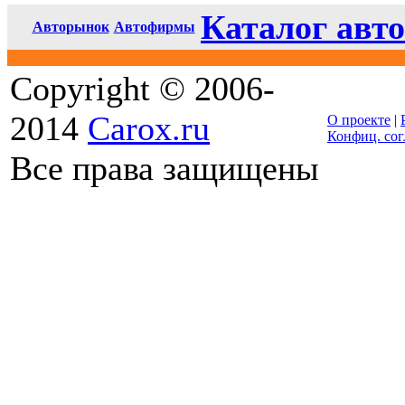
Каталог авто
Авторынок
Автофирмы
Copyright © 2006-
2014
Carox.ru
О проекте
|
Конфиц. со
Все права защищены