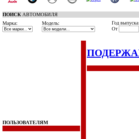
ПОИСК
АВТОМОБИЛЯ
Год выпуска
Марка:
Модель:
От
ПОДЕРЖА
ПОЛЬЗОВАТЕЛЯМ