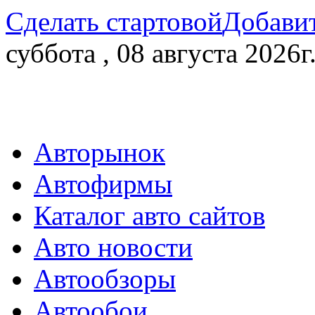
Сделать стартовой
Добавит
суббота , 08 августа 2026г
Авторынок
Автофирмы
Каталог авто сайтов
Авто новости
Автообзоры
Автообои