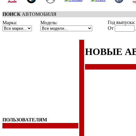
ПОИСК
АВТОМОБИЛЯ
Год выпуска:
Марка:
Модель:
От
НОВЫЕ А
ПОЛЬЗОВАТЕЛЯМ