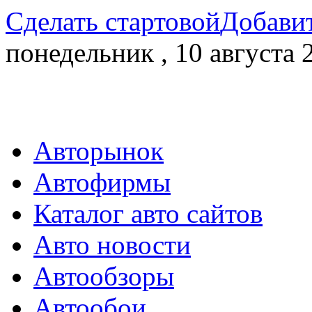
Сделать стартовой
Добавит
понедельник , 10 августа 
Авторынок
Автофирмы
Каталог авто сайтов
Авто новости
Автообзоры
Автообои