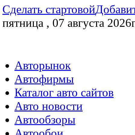
Сделать стартовой
Добавит
пятница , 07 августа 2026г
Авторынок
Автофирмы
Каталог авто сайтов
Авто новости
Автообзоры
Автообои