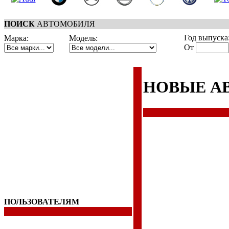
ПОИСК
АВТОМОБИЛЯ
Год выпуска
Марка:
Модель:
От
НОВЫЕ А
ПОЛЬЗОВАТЕЛЯМ