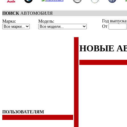
ПОИСК
АВТОМОБИЛЯ
Год выпуска
Марка:
Модель:
От
НОВЫЕ А
ПОЛЬЗОВАТЕЛЯМ