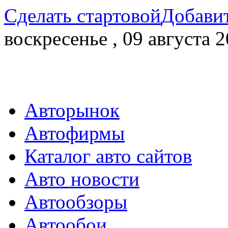
Сделать стартовой
Добавит
воскресенье , 09 августа 2
Авторынок
Автофирмы
Каталог авто сайтов
Авто новости
Автообзоры
Автообои