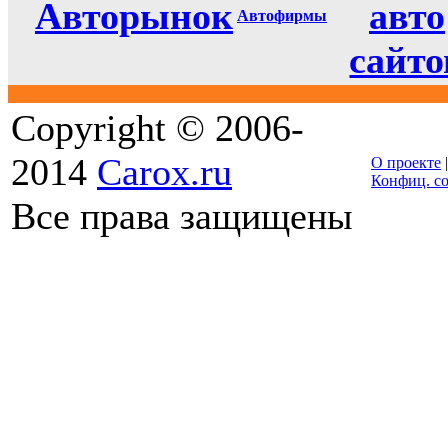
Авторынок
авто
Автофирмы
сайто
Copyright © 2006-
2014
Carox.ru
О проекте
Конфиц. с
Все права защищены