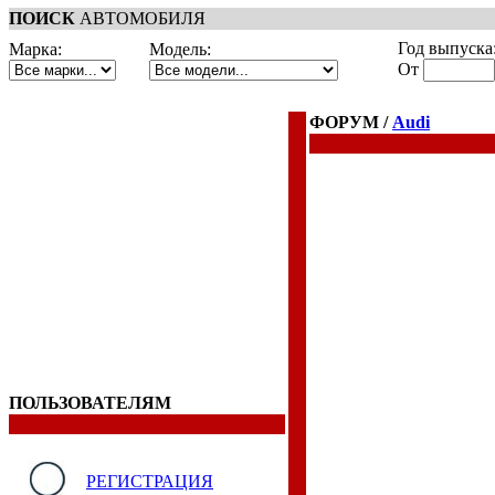
ПОИСК
АВТОМОБИЛЯ
Год выпуска
Марка:
Модель:
От
ФОРУМ /
Audi
ПОЛЬЗОВАТЕЛЯМ
РЕГИСТРАЦИЯ