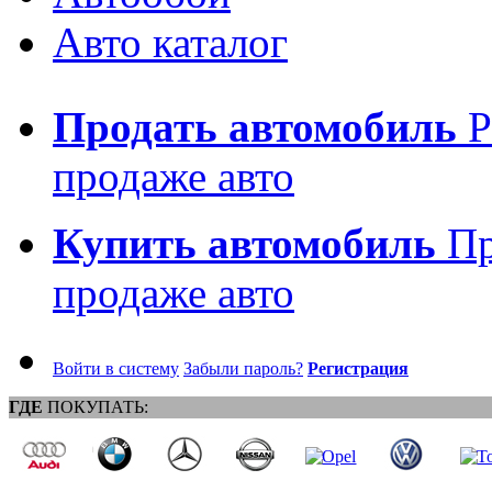
Авто каталог
Продать автомобиль
Р
продаже авто
Купить автомобиль
Пр
продаже авто
Войти в систему
Забыли пароль?
Регистрация
ГДЕ
ПОКУПАТЬ: