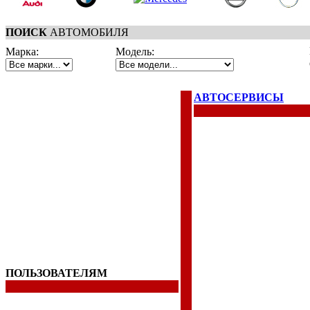
ПОИСК
АВТОМОБИЛЯ
Марка:
Модель:
АВТОСЕРВИСЫ
ПОЛЬЗОВАТЕЛЯМ