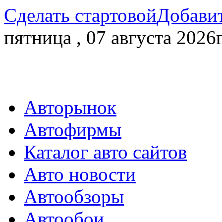
Сделать стартовой
Добавит
пятница , 07 августа 2026г
Авторынок
Автофирмы
Каталог авто сайтов
Авто новости
Автообзоры
Автообои